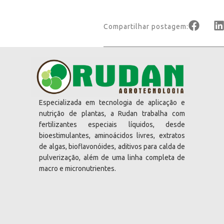
Compartilhar postagem:
Especializada em tecnologia de aplicação e
nutrição de plantas, a Rudan trabalha com
fertilizantes especiais líquidos, desde
bioestimulantes, aminoácidos livres, extratos
de algas, bioflavonóides, aditivos para calda de
pulverização, além de uma linha completa de
macro e micronutrientes.