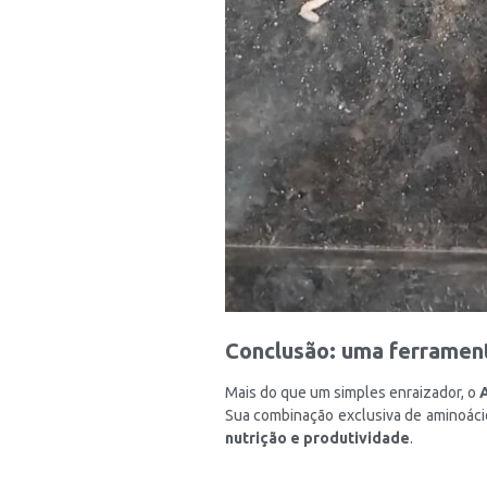
Conclusão: uma ferramen
Mais do que um simples enraizador, o
Sua combinação exclusiva de aminoáci
nutrição e produtividade
.