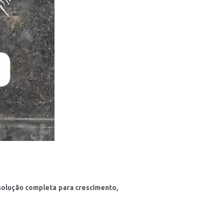
solução completa para crescimento,