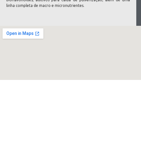
linha completa de macro e micronutrientes.