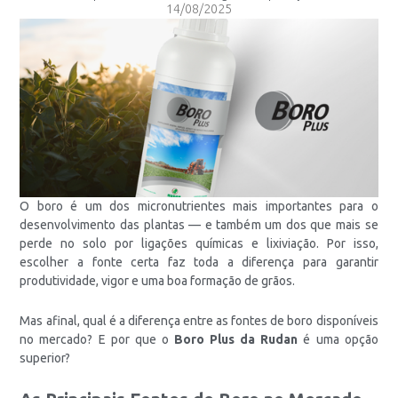
14/08/2025
O boro é um dos micronutrientes mais importantes para o
desenvolvimento das plantas — e também um dos que mais se
perde no solo por ligações químicas e lixiviação. Por isso,
escolher a fonte certa faz toda a diferença para garantir
produtividade, vigor e uma boa formação de grãos.
Mas afinal, qual é a diferença entre as fontes de boro disponíveis
no mercado? E por que o
Boro Plus da Rudan
é uma opção
superior?