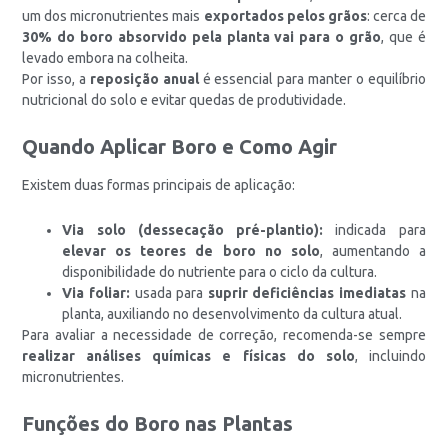
um dos micronutrientes mais
exportados pelos grãos
: cerca de
30% do boro absorvido pela planta vai para o grão
, que é
levado embora na colheita.
Por isso, a
reposição anual
é essencial para manter o equilíbrio
nutricional do solo e evitar quedas de produtividade.
Quando Aplicar Boro e Como Agir
Existem duas formas principais de aplicação:
Via solo (dessecação pré-plantio):
indicada para
elevar os teores de boro no solo
, aumentando a
disponibilidade do nutriente para o ciclo da cultura.
Via foliar:
usada para
suprir deficiências imediatas
na
planta, auxiliando no desenvolvimento da cultura atual.
Para avaliar a necessidade de correção, recomenda-se sempre
realizar análises químicas e físicas do solo
, incluindo
micronutrientes.
Funções do Boro nas Plantas