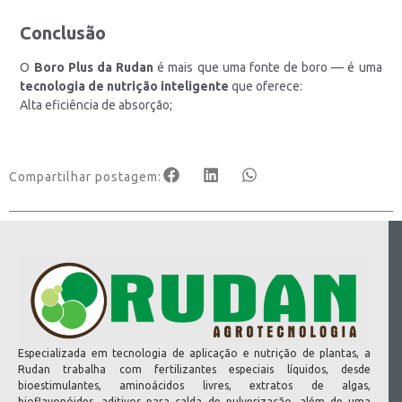
Conclusão
O
Boro Plus da Rudan
é mais que uma fonte de boro — é uma
tecnologia de nutrição inteligente
que oferece:
Alta eficiência de absorção;
Compartilhar postagem:
Especializada em tecnologia de aplicação e nutrição de plantas, a
Rudan trabalha com fertilizantes especiais líquidos, desde
bioestimulantes, aminoácidos livres, extratos de algas,
bioflavonóides, aditivos para calda de pulverização, além de uma