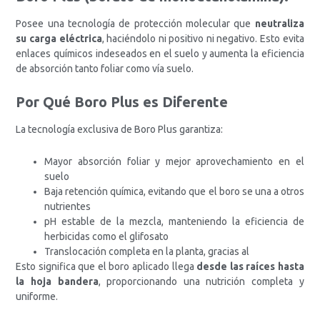
Posee una tecnología de protección molecular que
neutraliza
su carga eléctrica
, haciéndolo ni positivo ni negativo. Esto evita
enlaces químicos indeseados en el suelo y aumenta la eficiencia
de absorción tanto foliar como vía suelo.
Por Qué Boro Plus es Diferente
La tecnología exclusiva de Boro Plus garantiza:
Mayor absorción foliar y mejor aprovechamiento en el
suelo
Baja retención química, evitando que el boro se una a otros
nutrientes
pH estable de la mezcla, manteniendo la eficiencia de
herbicidas como el glifosato
Translocación completa en la planta, gracias al
Esto significa que el boro aplicado llega
desde las raíces hasta
la hoja bandera
, proporcionando una nutrición completa y
uniforme.