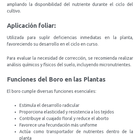
ampliando la disponibilidad del nutriente durante el ciclo del
cultivo.
Aplicación foliar:
Utilizada para suplir deficiencias inmediatas en la planta,
favoreciendo su desarrollo en el ciclo en curso.
Para evaluar la necesidad de corrección, se recomienda realizar
análisis químicos y físicos del suelo, incluyendo micronutrientes.
Funciones del Boro en las Plantas
El boro cumple diversas funciones esenciales:
Estimula el desarrollo radicular
Proporciona elasticidad y resistencia a los tejidos
Contribuye al cuajado floral y reduce el aborto
Favorece una fecundación más uniforme
Actúa como transportador de nutrientes dentro de la
planta