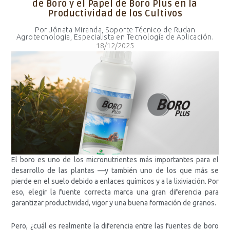
de Boro y el Papel de Boro Plus en la
Productividad de los Cultivos
Por Jônata Miranda, Soporte Técnico de Rudan
Agrotecnologia, Especialista en Tecnología de Aplicación.
18/12/2025
El boro es uno de los micronutrientes más importantes para el
desarrollo de las plantas —y también uno de los que más se
pierde en el suelo debido a enlaces químicos y a la lixiviación. Por
eso, elegir la fuente correcta marca una gran diferencia para
garantizar productividad, vigor y una buena formación de granos.
Pero, ¿cuál es realmente la diferencia entre las fuentes de boro