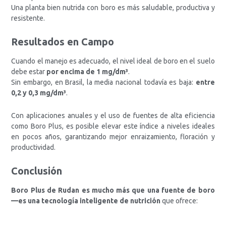
Una planta bien nutrida con boro es más saludable, productiva y
resistente.
Resultados en Campo
Cuando el manejo es adecuado, el nivel ideal de boro en el suelo
debe estar
por encima de 1 mg/dm³
.
Sin embargo, en Brasil, la media nacional todavía es baja:
entre
0,2 y 0,3 mg/dm³
.
Con aplicaciones anuales y el uso de fuentes de alta eficiencia
como Boro Plus, es posible elevar este índice a niveles ideales
en pocos años, garantizando mejor enraizamiento, floración y
productividad.
Conclusión
Boro Plus de Rudan es mucho más que una fuente de boro
—es una tecnología inteligente de nutrición
que ofrece: