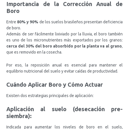
Importancia de la Corrección Anual de
Boro
Entre
80% y 90%
de los suelos brasileños presentan deficiencia
de boro.
Además de ser fácilmente lixiviado por la lluvia, el boro también
es uno de los micronutrientes más exportados por los granos:
cerca del 30% del boro absorbido por la planta va al grano
,
que es removido en la cosecha.
Por eso, la reposición anual es esencial para mantener el
equilibrio nutricional del suelo y evitar caídas de productividad.
Cuándo Aplicar Boro y Cómo Actuar
Existen dos estrategias principales de aplicación:
Aplicación al suelo (desecación pre-
siembra):
Indicada para aumentar los niveles de boro en el suelo,