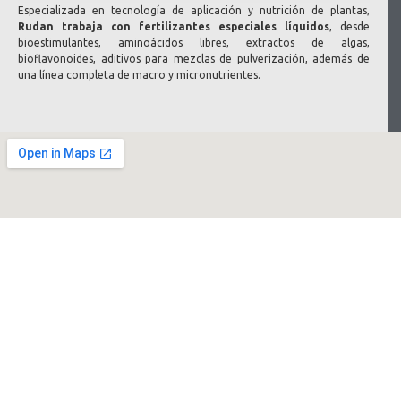
Especializada en tecnología de aplicación y nutrición de plantas,
Rudan trabaja con fertilizantes especiales líquidos
, desde
bioestimulantes, aminoácidos libres, extractos de algas,
bioflavonoides, aditivos para mezclas de pulverización, además de
una línea completa de macro y micronutrientes.