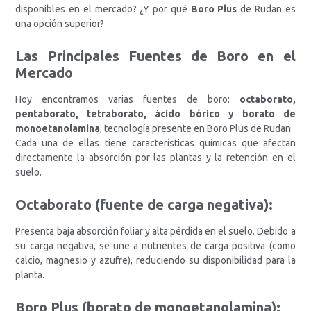
disponibles en el mercado? ¿Y por qué
Boro Plus
de Rudan es
una opción superior?
Las Principales Fuentes de Boro en el
Mercado
Hoy encontramos varias fuentes de boro:
octaborato,
pentaborato, tetraborato, ácido bórico y borato de
monoetanolamina
, tecnología presente en Boro Plus de Rudan.
Cada una de ellas tiene características químicas que afectan
directamente la absorción por las plantas y la retención en el
suelo.
Octaborato (fuente de carga negativa):
Presenta baja absorción foliar y alta pérdida en el suelo. Debido a
su carga negativa, se une a nutrientes de carga positiva (como
calcio, magnesio y azufre), reduciendo su disponibilidad para la
planta.
Boro Plus (borato de monoetanolamina):