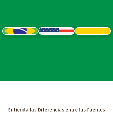
Entienda las Diferencias entre las Fuentes