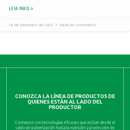
LEIA MAIS »
18 de dezembro de 2025
Nenhum comentário
CONOZCA LA LÍNEA DE PRODUCTOS DE
QUIENES ESTÁN AL LADO DEL
PRODUCTOR
Contamos con tecnologías eficaces que actúan desde el
caldo de pulverización hasta la nutrición y protección de