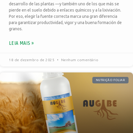
desarrollo de las plantas —y también uno de los que más se
pierde en el suelo debido a enlaces químicos y a la lixiviación.
Por eso, elegir la fuente correcta marca una gran diferencia
para garantizar productividad, vigor y una buena formación de
granos.
LEIA MAIS »
18 de dezembro de 2025
Nenhum comentário
NUTRIÇÃO FOLIAR