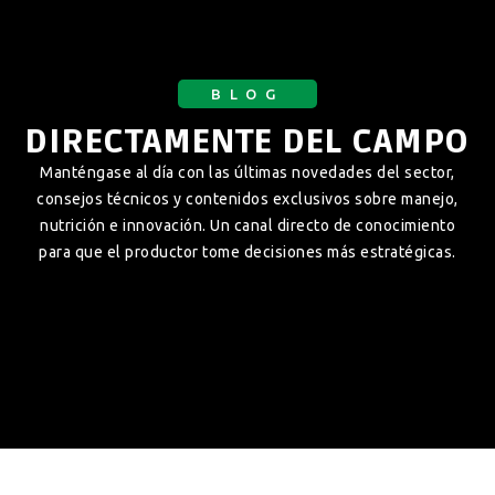
BLOG
DIRECTAMENTE DEL CAMPO
Manténgase al día con las últimas novedades del sector,
consejos técnicos y contenidos exclusivos sobre manejo,
nutrición e innovación. Un canal directo de conocimiento
para que el productor tome decisiones más estratégicas.