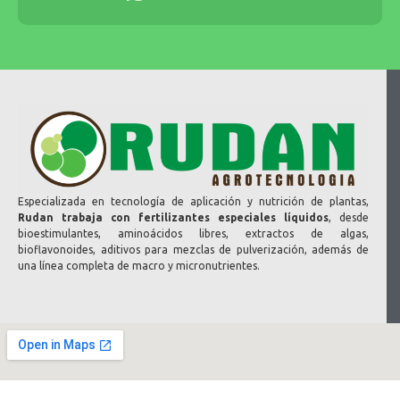
Especializada en tecnología de aplicación y nutrición de plantas,
Rudan trabaja con fertilizantes especiales líquidos
, desde
bioestimulantes, aminoácidos libres, extractos de algas,
bioflavonoides, aditivos para mezclas de pulverización, además de
una línea completa de macro y micronutrientes.