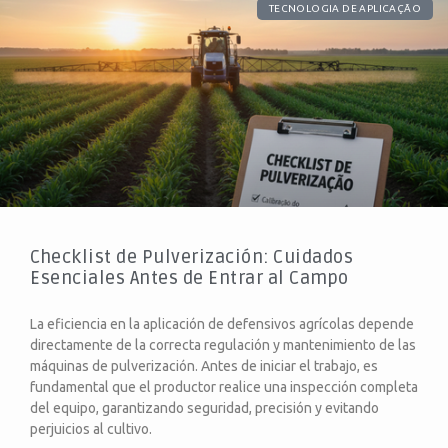
TECNOLOGIA DE APLICAÇÃO
Checklist de Pulverización: Cuidados
Esenciales Antes de Entrar al Campo
La eficiencia en la aplicación de defensivos agrícolas depende
directamente de la correcta regulación y mantenimiento de las
máquinas de pulverización. Antes de iniciar el trabajo, es
fundamental que el productor realice una inspección completa
del equipo, garantizando seguridad, precisión y evitando
perjuicios al cultivo.