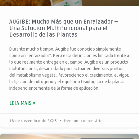
AUGIBE: Mucho Más que un Enraizador —
Una Solución Multifuncional para el
Desarrollo de las Plantas
Durante mucho tiempo, Augibe fue conocido simplemente
como un “enraizador”. Pero esta definición es limitada frente a
lo que realmente entrega en el campo. Augibe es un producto
multifuncional, desarrollado para actuar en diversos puntos
del metabolismo vegetal, favoreciendo el crecimiento, el vigor,
la fijación de nitrógeno y el equilibrio fisiológico de la planta
independientemente de la forma de aplicación.
LEIA MAIS »
18 de dezembro de 2025
Nenhum comentário