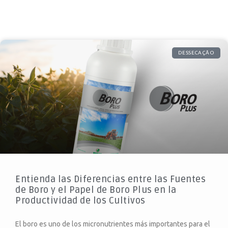
DESSECAÇÃO
Entienda las Diferencias entre las Fuentes
de Boro y el Papel de Boro Plus en la
Productividad de los Cultivos
El boro es uno de los micronutrientes más importantes para el