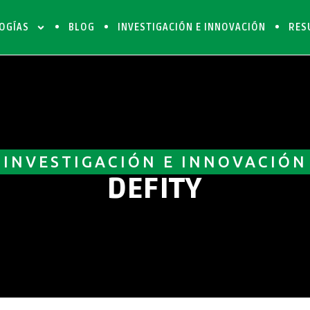
OGÍAS
BLOG
INVESTIGACIÓN E INNOVACIÓN
RES
INVESTIGACIÓN E INNOVACIÓN
DEFITY