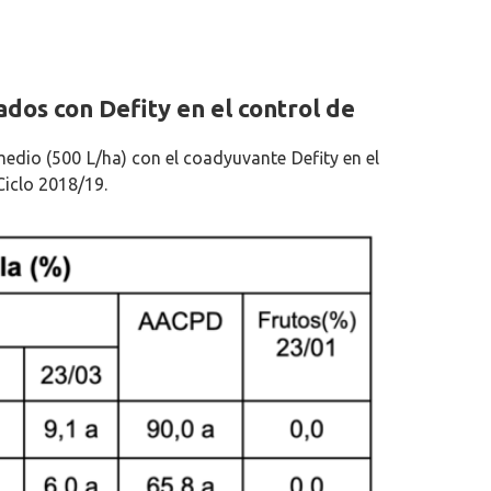
ados con Defity en el control de
medio (500 L/ha) con el coadyuvante Defity en el
Ciclo 2018/19.