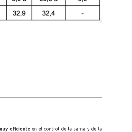
muy eficiente
en el control de la sarna y de la