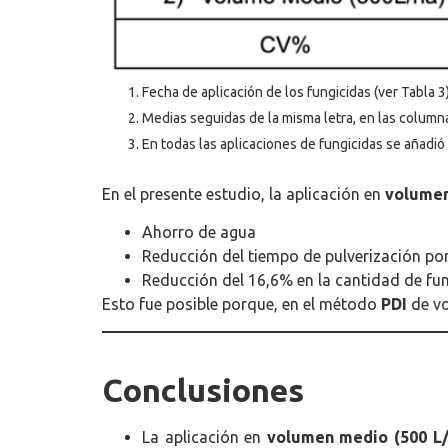
Fecha de aplicación de los fungicidas (ver Tabla 3)
Medias seguidas de la misma letra, en las columna
En todas las aplicaciones de fungicidas se añadi
En el presente estudio, la aplicación en
volumen
Ahorro de agua
Reducción del tiempo de pulverización po
Reducción del 16,6% en la cantidad de fun
Esto fue posible porque, en el método
PDI
de vo
Conclusiones
La aplicación en
volumen medio (500 L/