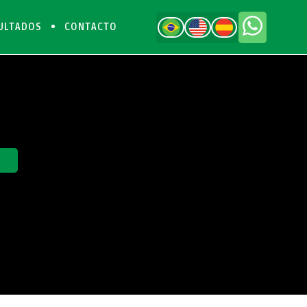
ULTADOS
CONTACTO